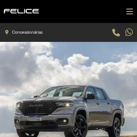
Concessionárias