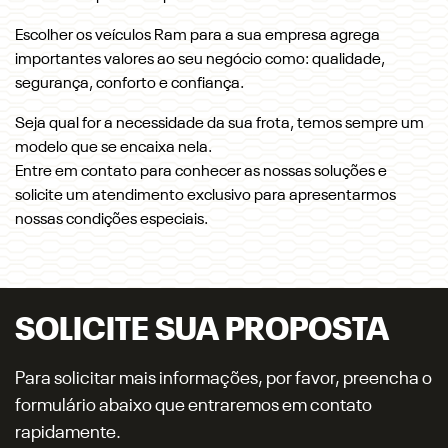
Escolher os veículos Ram para a sua empresa agrega
importantes valores ao seu negócio como: qualidade,
segurança, conforto e confiança.
Seja qual for a necessidade da sua frota, temos sempre um
modelo que se encaixa nela.
Entre em contato para conhecer as nossas soluções e
solicite um atendimento exclusivo para apresentarmos
nossas condições especiais.
SOLICITE SUA PROPOSTA
Para solicitar mais informações, por favor, preencha o
formulário abaixo que entraremos em contato
rapidamente.