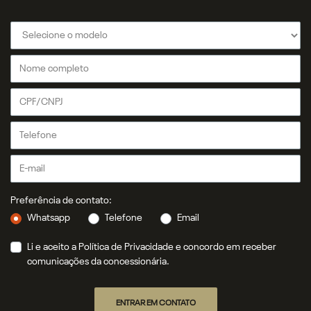
Preferência de contato:
Whatsapp
Telefone
Email
Li e aceito a
Política de Privacidade
e concordo em receber
comunicações da concessionária.
ENTRAR EM CONTATO