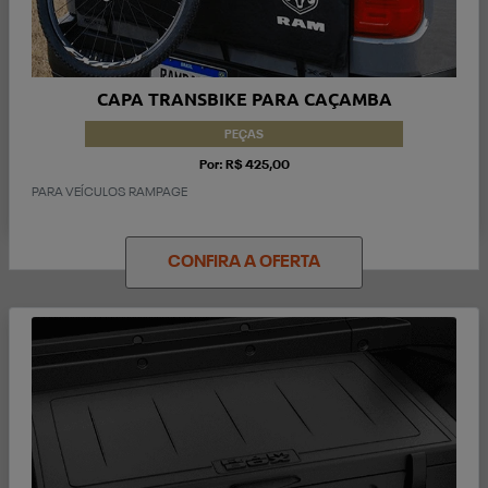
CAPA TRANSBIKE PARA CAÇAMBA
PEÇAS
Por: R$ 425,00
PARA VEÍCULOS RAMPAGE
CONFIRA A OFERTA