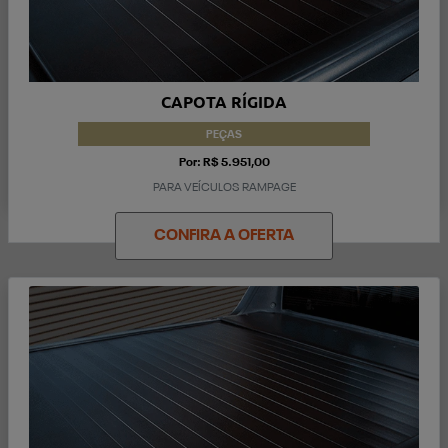
CAPOTA RÍGIDA
PEÇAS
Por: R$ 5.951,00
PARA VEÍCULOS RAMPAGE
CONFIRA A OFERTA