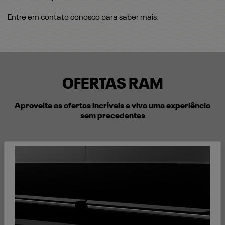
Entre em contato conosco para saber mais.
OFERTAS RAM
Aproveite as ofertas incríveis e viva uma experiência
sem precedentes