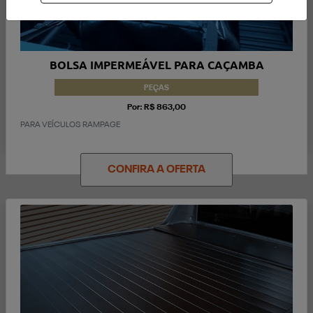
BOLSA IMPERMEÁVEL PARA CAÇAMBA
PEÇAS
Por: R$ 863,00
PARA VEÍCULOS RAMPAGE
CONFIRA A OFERTA