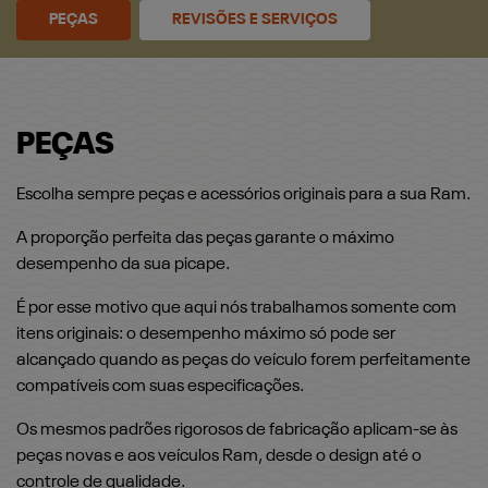
PEÇAS
REVISÕES E SERVIÇOS
PEÇAS
Escolha sempre peças e acessórios originais para a sua Ram.
A proporção perfeita das peças garante o máximo
desempenho da sua picape.
É por esse motivo que aqui nós trabalhamos somente com
itens originais: o desempenho máximo só pode ser
alcançado quando as peças do veículo forem perfeitamente
compatíveis com suas especificações.
Os mesmos padrões rigorosos de fabricação aplicam-se às
peças novas e aos veículos Ram, desde o design até o
controle de qualidade.