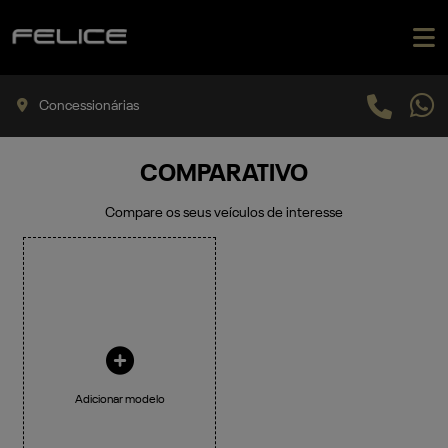
Concessionárias
COMPARATIVO
Compare os seus veículos de interesse
Adicionar modelo