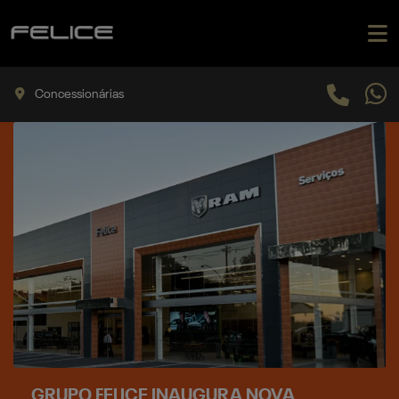
Concessionárias
GRUPO FELICE INAUGURA NOVA