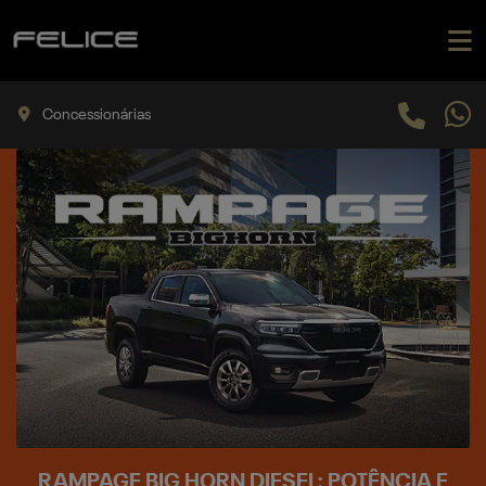
Concessionárias
RAMPAGE BIG HORN DIESEL: POTÊNCIA E