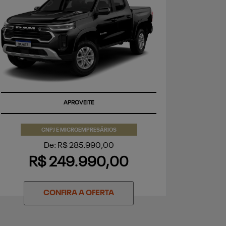
APROVEITE
CNPJ E MICROEMPRESÁRIOS
De: R$ 285.990,00
R$ 249.990,00
CONFIRA A OFERTA