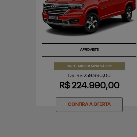
APROVEITE
CNPJ E MICROEMPRESÁRIOS
De: R$ 259.990,00
R$ 224.990,00
CONFIRA A OFERTA