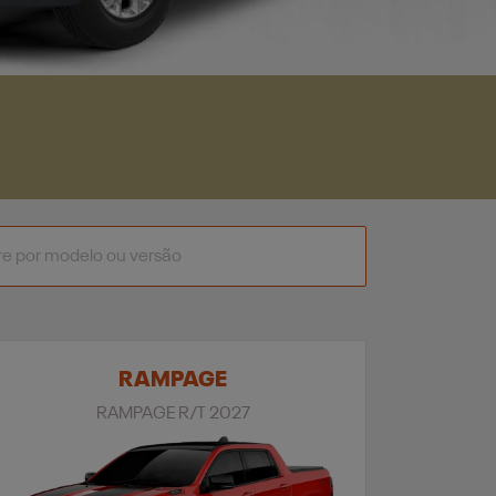
RAMPAGE
RAMPAGE R/T 2027