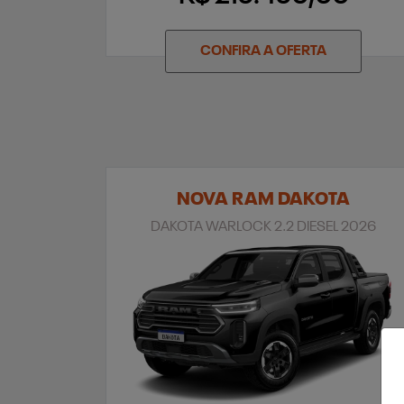
CONFIRA A OFERTA
NOVA RAM DAKOTA
DAKOTA WARLOCK 2.2 DIESEL 2026