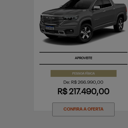
APROVEITE
PESSOA FÍSICA
De: R$ 266.990,00
R$ 217.490,00
CONFIRA A OFERTA