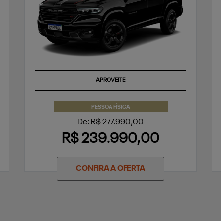
APROVEITE
PESSOA FÍSICA
De: R$ 277.990,00
R$ 239.990,00
CONFIRA A OFERTA