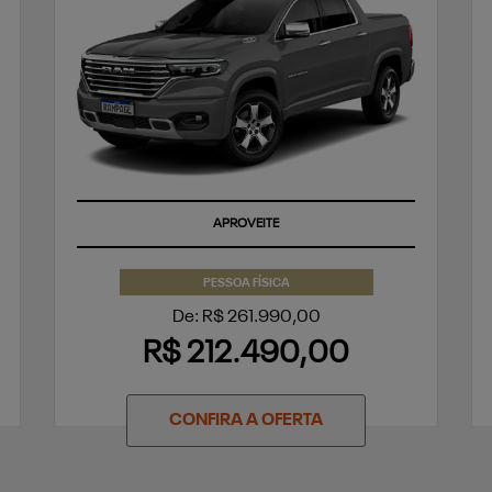
APROVEITE
PESSOA FÍSICA
De: R$ 261.990,00
R$ 212.490,00
CONFIRA A OFERTA