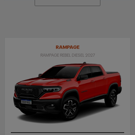
RAMPAGE
RAMPAGE REBEL DIESEL 2027