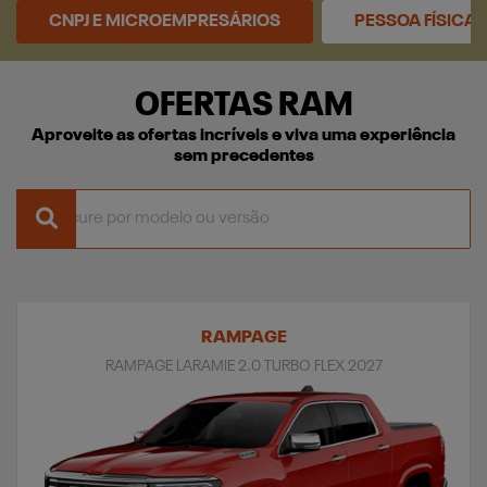
CNPJ E MICROEMPRESÁRIOS
PESSOA FÍSICA
OFERTAS RAM
Aproveite as ofertas incríveis e viva uma experiência
sem precedentes
RAMPAGE
RAMPAGE LARAMIE 2.0 TURBO FLEX 2027