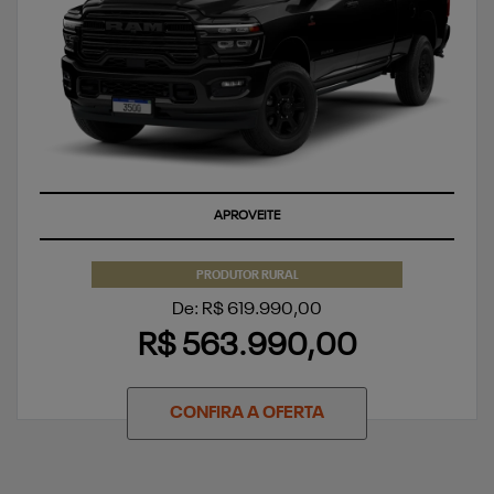
APROVEITE
PRODUTOR RURAL
De: R$ 619.990,00
R$ 563.990,00
CONFIRA A OFERTA