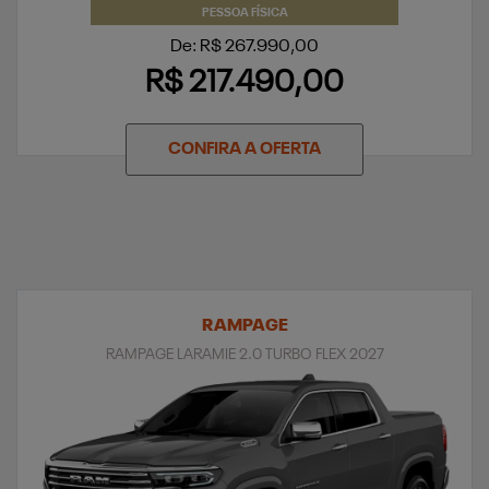
PESSOA FÍSICA
De: R$ 267.990,00
R$ 217.490,00
CONFIRA A OFERTA
RAMPAGE
RAMPAGE LARAMIE 2.0 TURBO FLEX 2027