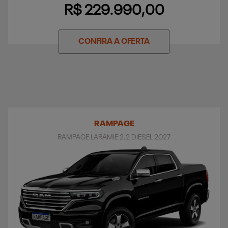
R$ 229.990,00
CONFIRA A OFERTA
RAMPAGE
RAMPAGE LARAMIE 2.2 DIESEL 2027