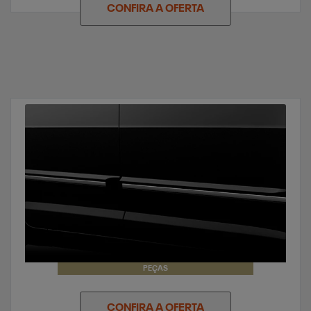
CONFIRA A OFERTA
PEÇAS
CONFIRA A OFERTA