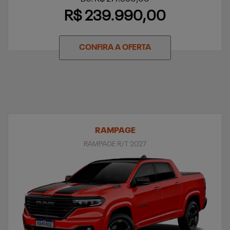
R$ 239.990,00
CONFIRA A OFERTA
RAMPAGE
RAMPAGE R/T 2027