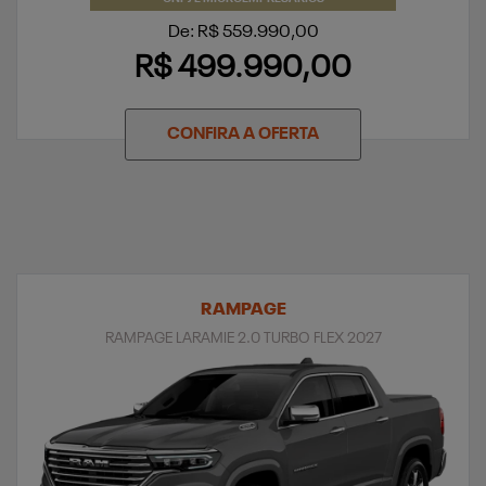
De: R$ 559.990,00
R$ 499.990,00
CONFIRA A OFERTA
RAMPAGE
RAMPAGE LARAMIE 2.0 TURBO FLEX 2027