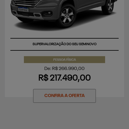
SUPERVALORIZAÇÃO DO SEU SEMINOVO
PESSOA FÍSICA
De: R$ 266.990,00
R$ 217.490,00
CONFIRA A OFERTA