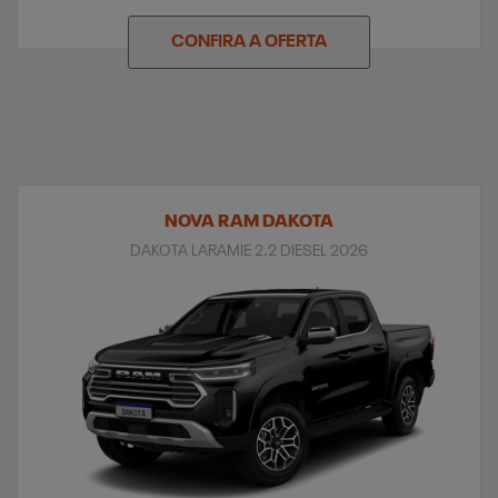
CONFIRA A OFERTA
NOVA RAM DAKOTA
DAKOTA LARAMIE 2.2 DIESEL 2026