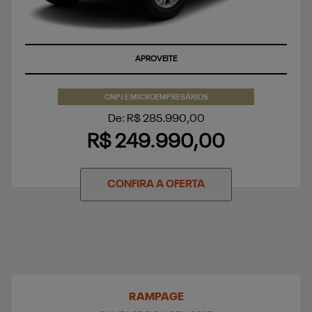
APROVEITE
CNPJ E MICROEMPRESÁRIOS
De: R$ 285.990,00
R$ 249.990,00
CONFIRA A OFERTA
RAMPAGE