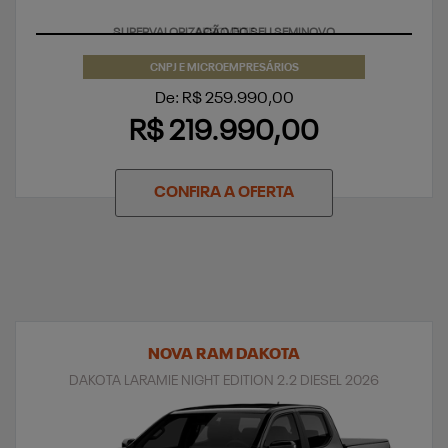
SUPERVALORIZAÇÃO DO SEU SEMINOVO
CNPJ E MICROEMPRESÁRIOS
De: R$ 259.990,00
R$ 219.990,00
CONFIRA A OFERTA
NOVA RAM DAKOTA
DAKOTA LARAMIE NIGHT EDITION 2.2 DIESEL 2026