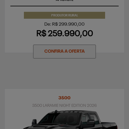
PRODUTOR RURAL
De: R$ 299.990,00
R$ 259.990,00
CONFIRA A OFERTA
3500
3500 LARAMIE NIGHT EDITION 2026