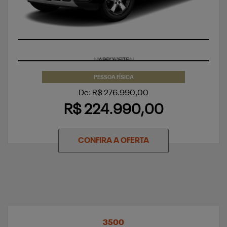
APROVEITE
PESSOA FÍSICA
De: R$ 276.990,00
R$ 224.990,00
CONFIRA A OFERTA
3500