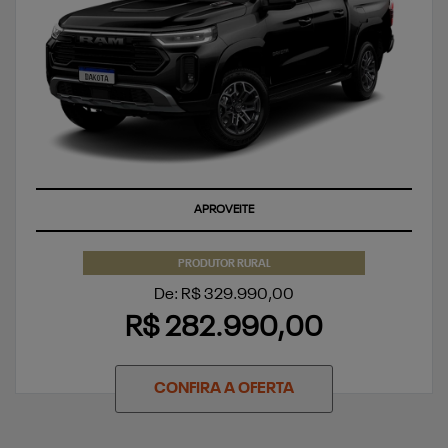
APROVEITE
PRODUTOR RURAL
De: R$ 329.990,00
R$ 282.990,00
CONFIRA A OFERTA