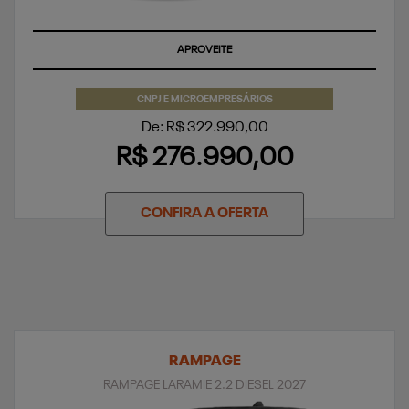
APROVEITE
CNPJ E MICROEMPRESÁRIOS
De: R$ 322.990,00
R$ 276.990,00
CONFIRA A OFERTA
RAMPAGE
RAMPAGE LARAMIE 2.2 DIESEL 2027