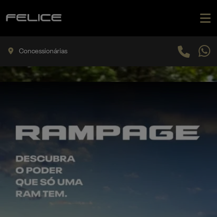
Concessionárias