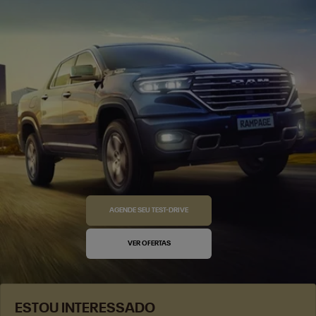
AGENDE SEU TEST-DRIVE
VER OFERTAS
ESTOU INTERESSADO