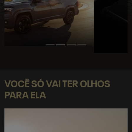
VOCÊ SÓ VAI TER OLHOS
PARA ELA