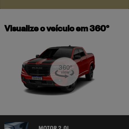
Visualize o veículo em 360°