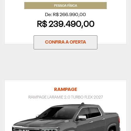
PESSOA FÍSICA
De: R$ 266.990,00
R$ 239.490,00
CONFIRA A OFERTA
RAMPAGE
RAMPAGE LARAMIE 2.0 TURBO FLEX 2027