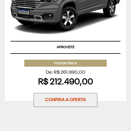
APROVEITE
PESSOA FÍSICA
De: R$ 261.990,00
R$ 212.490,00
CONFIRA A OFERTA