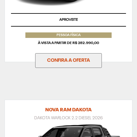
APROVEITE
PESSOA FÍSICA
À VISTA A PARTIR DE R$ 282.990,00
CONFIRA A OFERTA
NOVA RAM DAKOTA
DAKOTA WARLOCK 2.2 DIESEL 2026