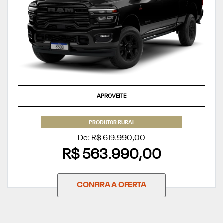
APROVEITE
PRODUTOR RURAL
De: R$ 619.990,00
R$ 563.990,00
CONFIRA A OFERTA