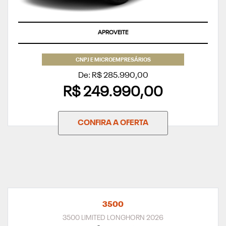
APROVEITE
CNPJ E MICROEMPRESÁRIOS
De: R$ 285.990,00
R$ 249.990,00
CONFIRA A OFERTA
3500
3500 LIMITED LONGHORN 2026