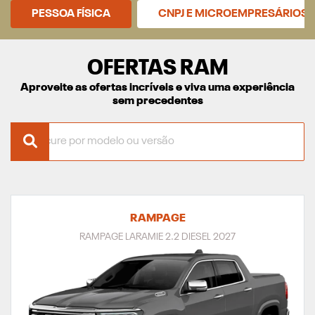
PESSOA FÍSICA
CNPJ E MICROEMPRESÁRIOS
OFERTAS RAM
Aproveite as ofertas incríveis e viva uma experiência
sem precedentes
RAMPAGE
RAMPAGE LARAMIE 2.2 DIESEL 2027