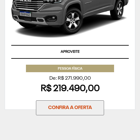
APROVEITE
PESSOA FÍSICA
De: R$ 271.990,00
R$ 219.490,00
CONFIRA A OFERTA