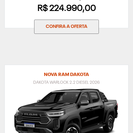
R$ 224.990,00
CONFIRA A OFERTA
NOVA RAM DAKOTA
DAKOTA WARLOCK 2.2 DIESEL 2026