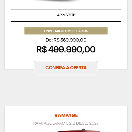
APROVEITE
CNPJ E MICROEMPRESÁRIOS
De: R$ 559.990,00
R$ 499.990,00
CONFIRA A OFERTA
RAMPAGE
RAMPAGE LARAMIE 2.2 DIESEL 2027