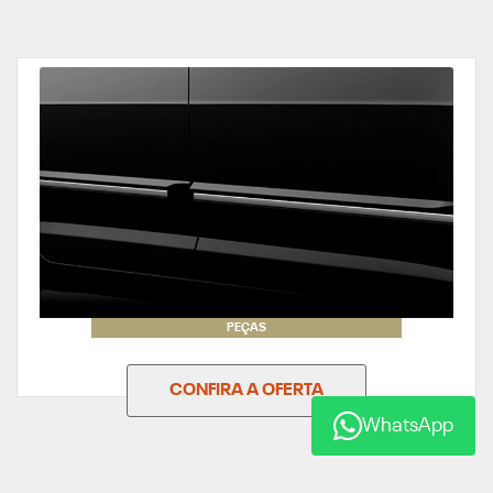
PEÇAS
CONFIRA A OFERTA
WhatsApp