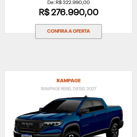
De: R$ 322.990,00
R$ 276.990,00
CONFIRA A OFERTA
RAMPAGE
RAMPAGE REBEL DIESEL 2027