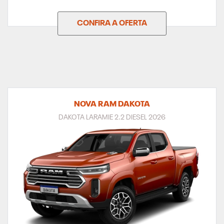
CONFIRA A OFERTA
NOVA RAM DAKOTA
DAKOTA LARAMIE 2.2 DIESEL 2026