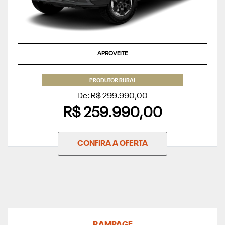
APROVEITE
PRODUTOR RURAL
De: R$ 299.990,00
R$ 259.990,00
CONFIRA A OFERTA