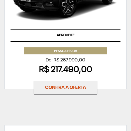
ÚLTIMAS UNIDADES
PESSOA FÍSICA
De: R$ 267.990,00
R$ 217.490,00
CONFIRA A OFERTA