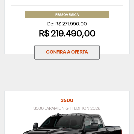
PESSOA FÍSICA
De: R$ 271.990,00
R$ 219.490,00
CONFIRA A OFERTA
3500
3500 LARAMIE NIGHT EDITION 2026