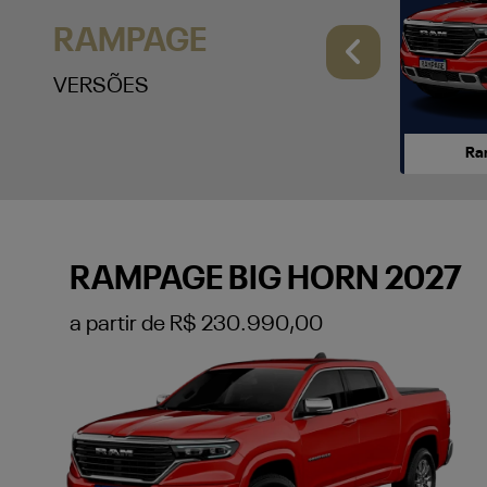
RAMPAGE
Anterio
VERSÕES
Ra
RAMPAGE BIG HORN 2027
a partir de R$ 230.990,00