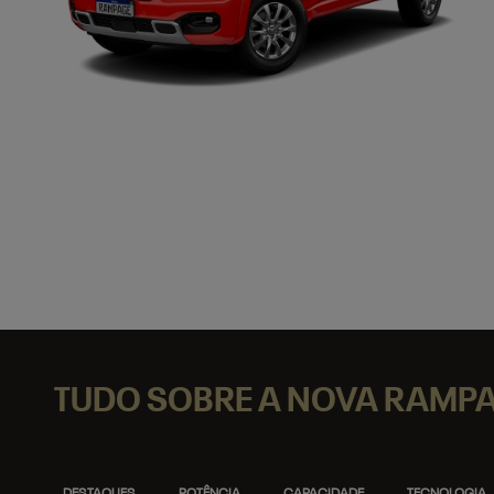
TUDO SOBRE A NOVA RAMP
DESTAQUES
POTÊNCIA
CAPACIDADE
TECNOLOGIA