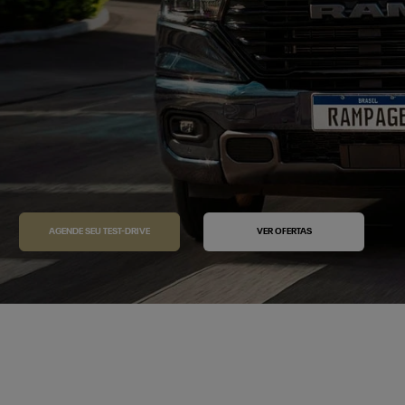
AGENDE SEU TEST-DRIVE
VER OFERTAS