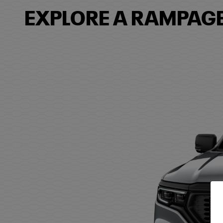
EXPLORE A RAMPAGE