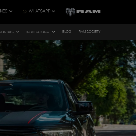
ONES
WHATSAPP
BLOG
RAM SOCIETY
CONTATO
INSTITUCIONAL