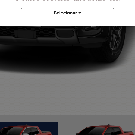
Selecionar