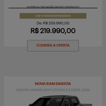
SUPERVALORIZAÇÃO DO SEU SEMINOVO
CNPJ E MICROEMPRESÁRIOS
De: R$ 259.990,00
R$ 219.990,00
CONFIRA A OFERTA
NOVA RAM DAKOTA
DAKOTA LARAMIE NIGHT EDITION 2.2 DIESEL 2026