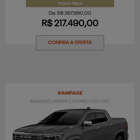
PESSOA FÍSICA
De: R$ 267.990,00
R$ 217.490,00
CONFIRA A OFERTA
RAMPAGE
RAMPAGE LARAMIE 2.0 TURBO FLEX 2027