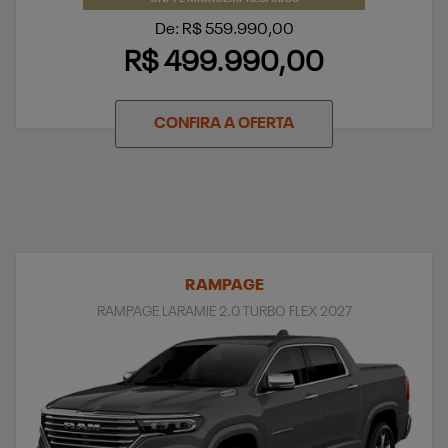
De: R$ 559.990,00
R$ 499.990,00
CONFIRA A OFERTA
RAMPAGE
RAMPAGE LARAMIE 2.0 TURBO FLEX 2027