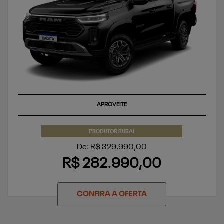
APROVEITE
PRODUTOR RURAL
De: R$ 329.990,00
R$ 282.990,00
CONFIRA A OFERTA