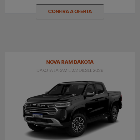
CONFIRA A OFERTA
NOVA RAM DAKOTA
DAKOTA LARAMIE 2.2 DIESEL 2026