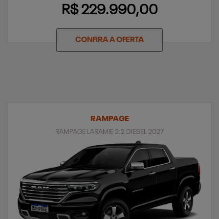
R$ 229.990,00
CONFIRA A OFERTA
RAMPAGE
RAMPAGE LARAMIE 2.2 DIESEL 2027