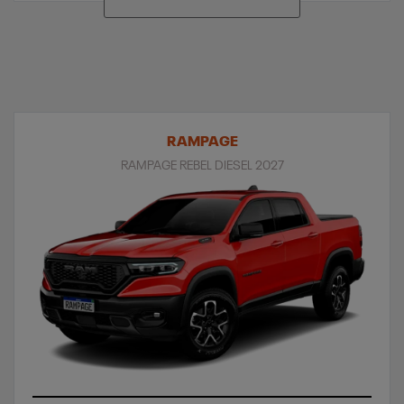
RAMPAGE
RAMPAGE REBEL DIESEL 2027