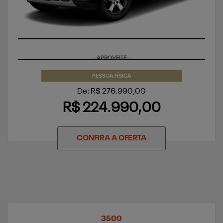
APROVEITE
PESSOA FÍSICA
De: R$ 276.990,00
R$ 224.990,00
CONFIRA A OFERTA
3500