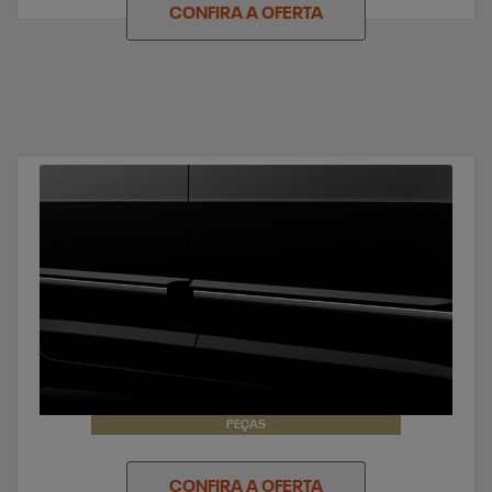
CONFIRA A OFERTA
PEÇAS
CONFIRA A OFERTA