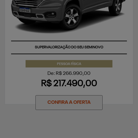
SUPERVALORIZAÇÃO DO SEU SEMINOVO
PESSOA FÍSICA
De: R$ 266.990,00
R$ 217.490,00
CONFIRA A OFERTA