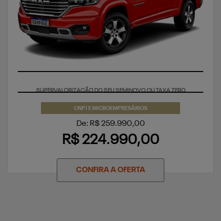
SUPERVALORIZAÇÃO DO SEU SEMINOVO OU TAXA ZERO
CNPJ E MICROEMPRESÁRIOS
De: R$ 259.990,00
R$ 224.990,00
CONFIRA A OFERTA