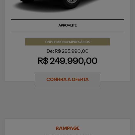
APROVEITE
CNPJ E MICROEMPRESÁRIOS
De: R$ 285.990,00
R$ 249.990,00
CONFIRA A OFERTA
RAMPAGE