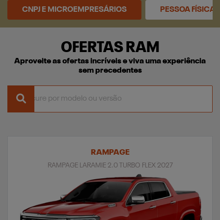
CNPJ E MICROEMPRESÁRIOS
PESSOA FÍSICA
OFERTAS RAM
Aproveite as ofertas incríveis e viva uma experiência
sem precedentes
RAMPAGE
RAMPAGE LARAMIE 2.0 TURBO FLEX 2027