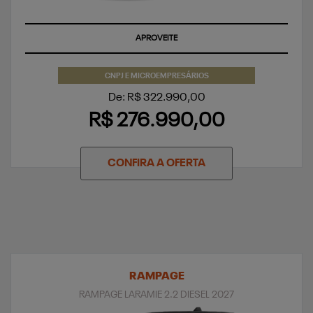
APROVEITE
CNPJ E MICROEMPRESÁRIOS
De: R$ 322.990,00
R$ 276.990,00
CONFIRA A OFERTA
RAMPAGE
RAMPAGE LARAMIE 2.2 DIESEL 2027