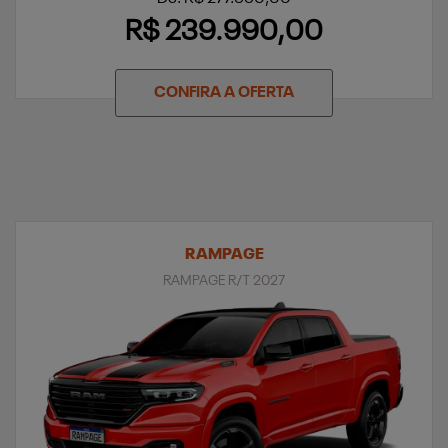
R$ 239.990,00
CONFIRA A OFERTA
RAMPAGE
RAMPAGE R/T 2027