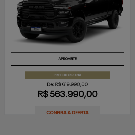
APROVEITE
PRODUTOR RURAL
De: R$ 619.990,00
R$ 563.990,00
CONFIRA A OFERTA