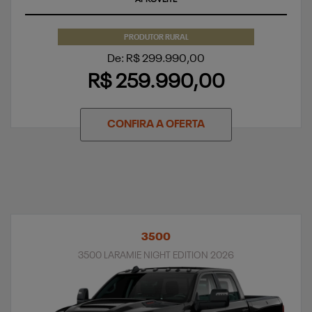
PRODUTOR RURAL
De: R$ 299.990,00
R$ 259.990,00
CONFIRA A OFERTA
3500
3500 LARAMIE NIGHT EDITION 2026