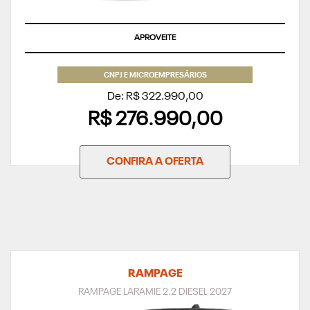
APROVEITE
CNPJ E MICROEMPRESÁRIOS
De: R$ 322.990,00
R$ 276.990,00
CONFIRA A OFERTA
RAMPAGE
RAMPAGE LARAMIE 2.2 DIESEL 2027