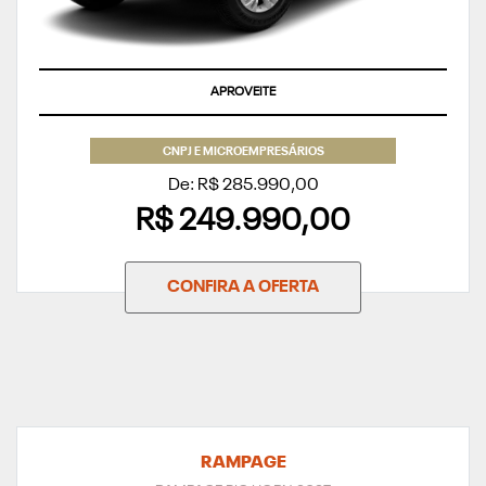
APROVEITE
CNPJ E MICROEMPRESÁRIOS
De: R$ 285.990,00
R$ 249.990,00
CONFIRA A OFERTA
RAMPAGE