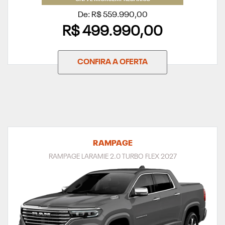
De: R$ 559.990,00
R$ 499.990,00
CONFIRA A OFERTA
RAMPAGE
RAMPAGE LARAMIE 2.0 TURBO FLEX 2027