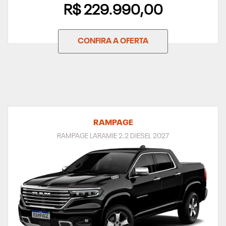
R$ 229.990,00
CONFIRA A OFERTA
RAMPAGE
RAMPAGE LARAMIE 2.2 DIESEL 2027