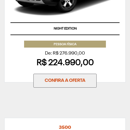
APROVEITE
PESSOA FÍSICA
De: R$ 276.990,00
R$ 224.990,00
CONFIRA A OFERTA
3500