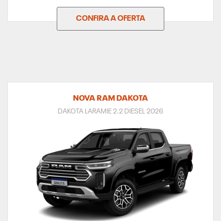
CONFIRA A OFERTA
NOVA RAM DAKOTA
DAKOTA LARAMIE 2.2 DIESEL 2026