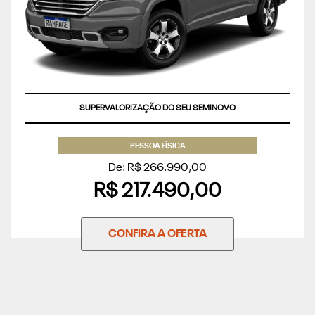
SUPERVALORIZAÇÃO DO SEU SEMINOVO
PESSOA FÍSICA
De: R$ 266.990,00
R$ 217.490,00
CONFIRA A OFERTA