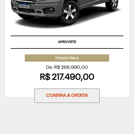
APROVEITE
PESSOA FÍSICA
De: R$ 266.990,00
R$ 217.490,00
CONFIRA A OFERTA