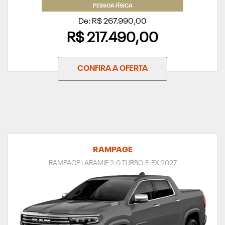
PESSOA FÍSICA
De: R$ 267.990,00
R$ 217.490,00
CONFIRA A OFERTA
RAMPAGE
RAMPAGE LARAMIE 2.0 TURBO FLEX 2027