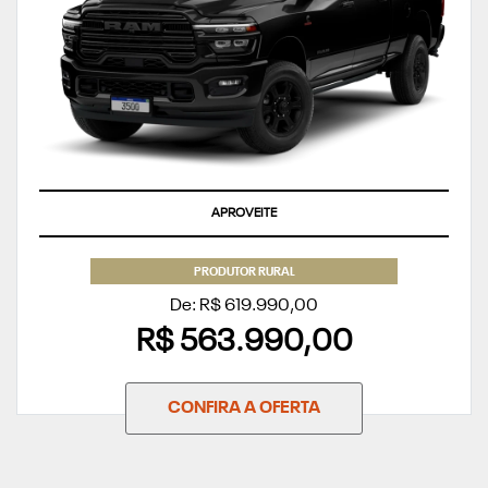
APROVEITE
PRODUTOR RURAL
De: R$ 619.990,00
R$ 563.990,00
CONFIRA A OFERTA