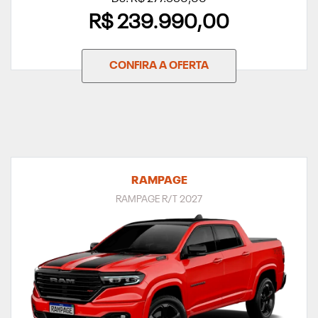
R$ 239.990,00
CONFIRA A OFERTA
RAMPAGE
RAMPAGE R/T 2027