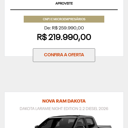
SUPERVALORIZAÇÃO DO SEU SEMINOVO
CNPJ E MICROEMPRESÁRIOS
De: R$ 259.990,00
R$ 219.990,00
CONFIRA A OFERTA
NOVA RAM DAKOTA
DAKOTA LARAMIE NIGHT EDITION 2.2 DIESEL 2026