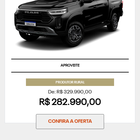
APROVEITE
PRODUTOR RURAL
De: R$ 329.990,00
R$ 282.990,00
CONFIRA A OFERTA