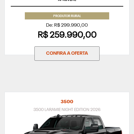
PRODUTOR RURAL
De: R$ 299.990,00
R$ 259.990,00
CONFIRA A OFERTA
3500
3500 LARAMIE NIGHT EDITION 2026