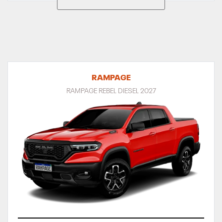
RAMPAGE
RAMPAGE REBEL DIESEL 2027