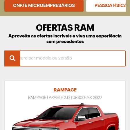
CNPJ E MICROEMPRESÁRIOS
PESSOA FÍSICA
OFERTAS RAM
Aproveite as ofertas incríveis e viva uma experiência
sem precedentes
RAMPAGE
RAMPAGE LARAMIE 2.0 TURBO FLEX 2027