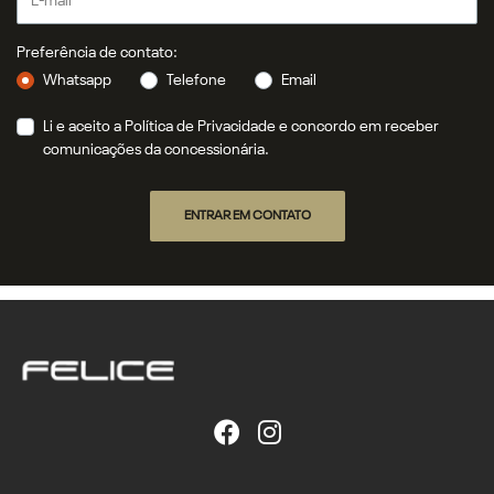
Preferência de contato:
Whatsapp
Telefone
Email
Li e aceito a
Política de Privacidade
e concordo em receber
comunicações da concessionária.
ENTRAR EM CONTATO