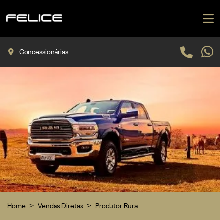
Concessionárias
Home
Vendas Diretas
Produtor Rural