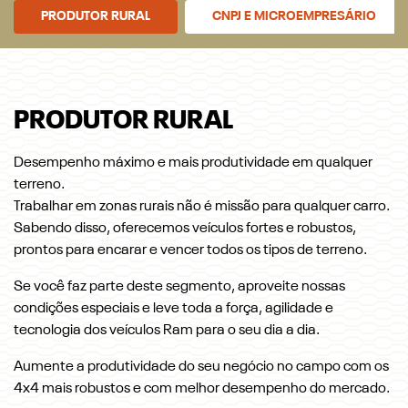
PRODUTOR RURAL
CNPJ E MICROEMPRESÁRIO
PRODUTOR RURAL
Desempenho máximo e mais produtividade em qualquer
terreno.
Trabalhar em zonas rurais não é missão para qualquer carro.
Sabendo disso, oferecemos veículos fortes e robustos,
prontos para encarar e vencer todos os tipos de terreno.
Se você faz parte deste segmento, aproveite nossas
condições especiais e leve toda a força, agilidade e
tecnologia dos veículos Ram para o seu dia a dia.
Aumente a produtividade do seu negócio no campo com os
4x4 mais robustos e com melhor desempenho do mercado.