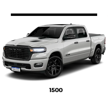
FALE CONOSCO
SOBRE A RAM