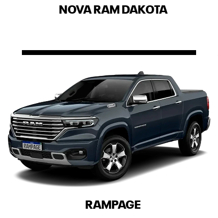
SERVIÇOS
SEGUROS