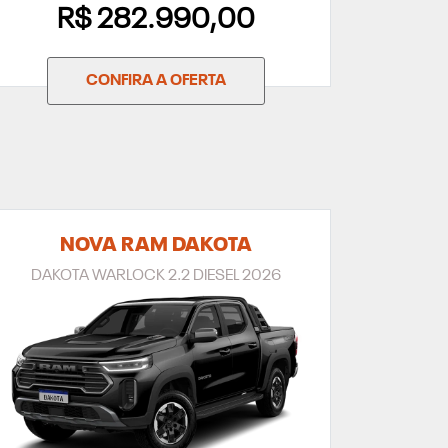
R$ 282.990,00
CONFIRA A OFERTA
NOVA RAM DAKOTA
DAKOTA WARLOCK 2.2 DIESEL 2026