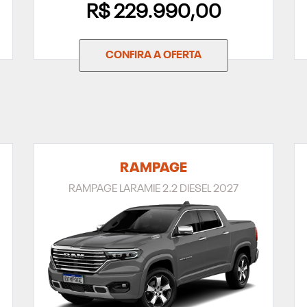
R$ 229.990,00
CONFIRA A OFERTA
RAMPAGE
RAMPAGE LARAMIE 2.2 DIESEL 2027