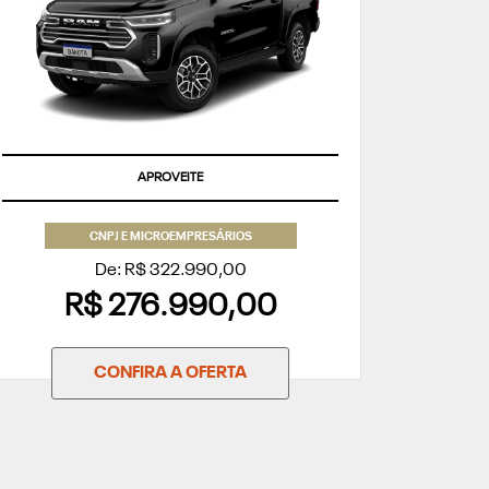
APROVEITE
CNPJ E MICROEMPRESÁRIOS
De: R$ 322.990,00
R$ 276.990,00
CONFIRA A OFERTA