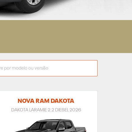
NOVA RAM DAKOTA
DAKOTA LARAMIE 2.2 DIESEL 2026