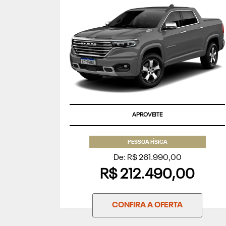
APROVEITE
PESSOA FÍSICA
De: R$ 261.990,00
R$ 212.490,00
CONFIRA A OFERTA