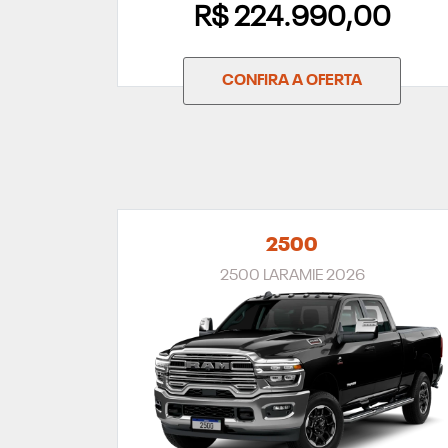
R$ 224.990,00
CONFIRA A OFERTA
2500
2500 LARAMIE 2026