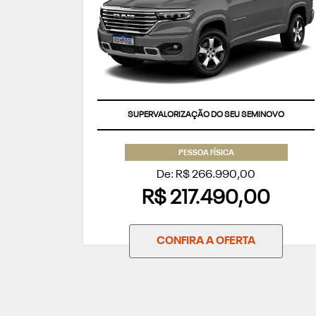
SUPERVALORIZAÇÃO DO SEU SEMINOVO
PESSOA FÍSICA
De: R$ 266.990,00
R$ 217.490,00
CONFIRA A OFERTA