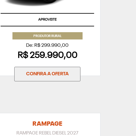
APROVEITE
PRODUTOR RURAL
De: R$ 299.990,00
R$ 259.990,00
CONFIRA A OFERTA
RAMPAGE
RAMPAGE REBEL DIESEL 2027