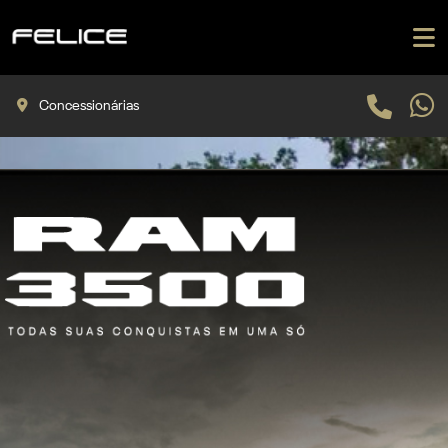
Concessionárias