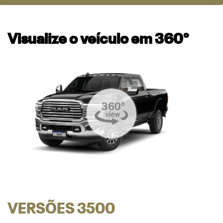
Visualize o veículo em 360°
VERSÕES 3500