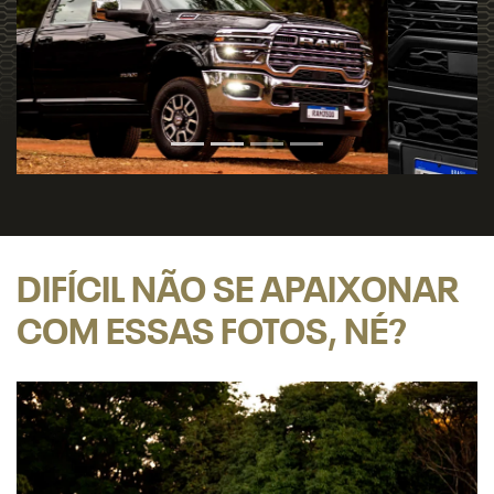
DIFÍCIL NÃO SE APAIXONAR
COM ESSAS FOTOS, NÉ?