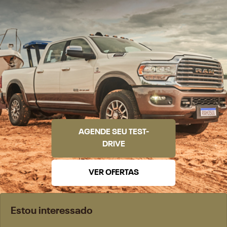
AGENDE SEU TEST-
DRIVE
VER OFERTAS
Estou interessado