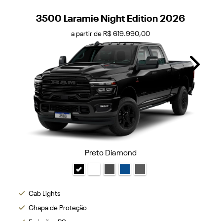
3500 Laramie Night Edition 2026
a partir de R$ 619.990,00
Next
Preto Diamond
Cab Lights
Chapa de Proteção