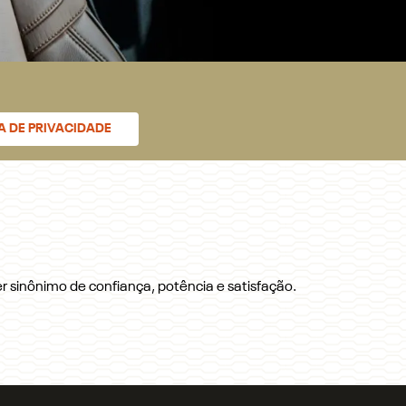
CA DE PRIVACIDADE
 sinônimo de confiança, potência e satisfação.