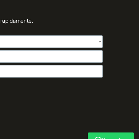
o rapidamente.