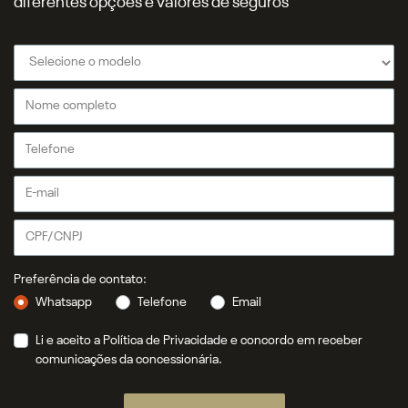
diferentes opções e valores de seguros
Preferência de contato:
Whatsapp
Telefone
Email
Li e aceito a
Política de Privacidade
e concordo em receber
comunicações da concessionária.