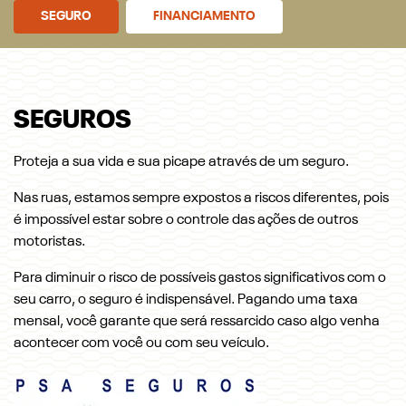
SEGURO
FINANCIAMENTO
SEGUROS
Proteja a sua vida e sua picape através de um seguro.
Nas ruas, estamos sempre expostos a riscos diferentes, pois
é impossível estar sobre o controle das ações de outros
motoristas.
Para diminuir o risco de possíveis gastos significativos com o
seu carro, o seguro é indispensável. Pagando uma taxa
mensal, você garante que será ressarcido caso algo venha
acontecer com você ou com seu veículo.