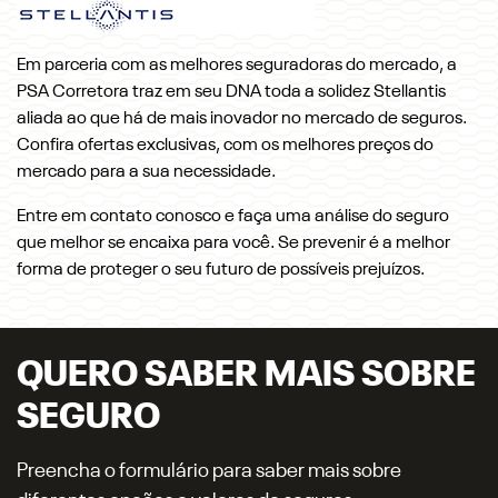
Em parceria com as melhores seguradoras do mercado, a
PSA Corretora traz em seu DNA toda a solidez Stellantis
aliada ao que há de mais inovador no mercado de seguros.
Confira ofertas exclusivas, com os melhores preços do
mercado para a sua necessidade.
Entre em contato conosco e faça uma análise do seguro
que melhor se encaixa para você. Se prevenir é a melhor
forma de proteger o seu futuro de possíveis prejuízos.
QUERO SABER MAIS SOBRE
SEGURO
Preencha o formulário para saber mais sobre