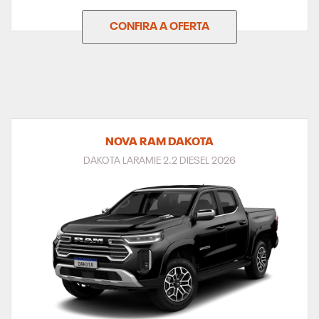
CONFIRA A OFERTA
NOVA RAM DAKOTA
DAKOTA LARAMIE 2.2 DIESEL 2026