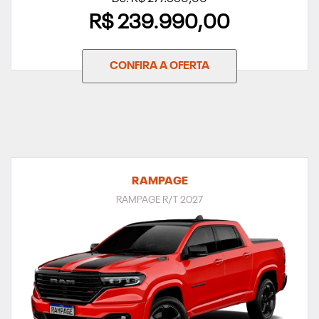
R$ 239.990,00
CONFIRA A OFERTA
RAMPAGE
RAMPAGE R/T 2027