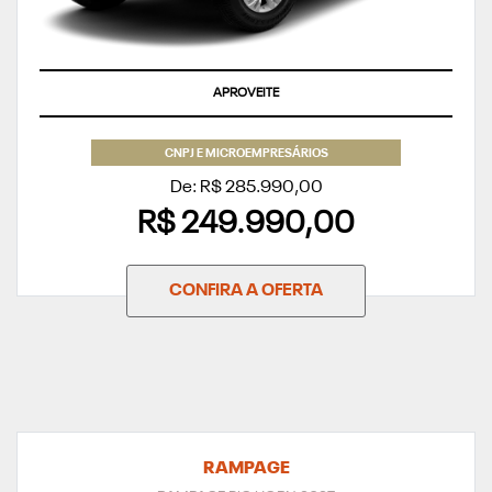
APROVEITE
CNPJ E MICROEMPRESÁRIOS
De: R$ 285.990,00
R$ 249.990,00
CONFIRA A OFERTA
RAMPAGE