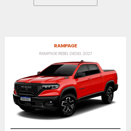
RAMPAGE
RAMPAGE REBEL DIESEL 2027