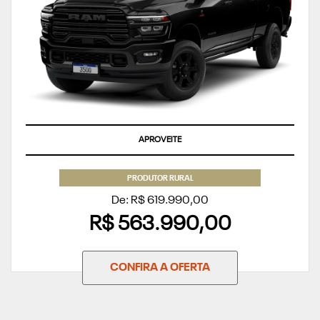
APROVEITE
PRODUTOR RURAL
De: R$ 619.990,00
R$ 563.990,00
CONFIRA A OFERTA