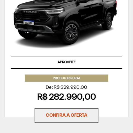
APROVEITE
PRODUTOR RURAL
De: R$ 329.990,00
R$ 282.990,00
CONFIRA A OFERTA