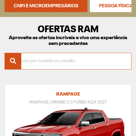
CNPJ E MICROEMPRESÁRIOS
PESSOA FÍSICA
OFERTAS RAM
Aproveite as ofertas incríveis e viva uma experiência
sem precedentes
RAMPAGE
RAMPAGE LARAMIE 2.0 TURBO FLEX 2027