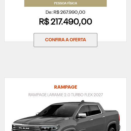
PESSOA FÍSICA
De: R$ 267.990,00
R$ 217.490,00
CONFIRA A OFERTA
RAMPAGE
RAMPAGE LARAMIE 2.0 TURBO FLEX 2027