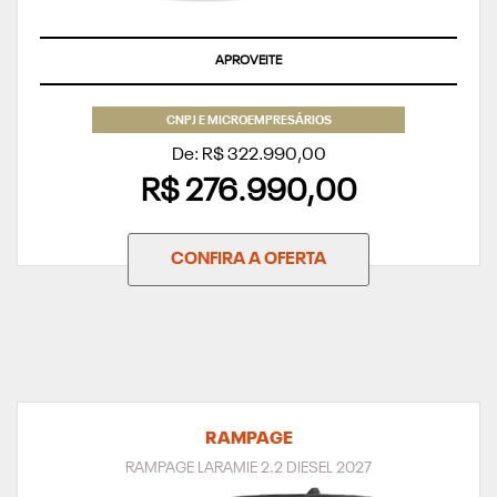
APROVEITE
CNPJ E MICROEMPRESÁRIOS
De: R$ 322.990,00
R$ 276.990,00
CONFIRA A OFERTA
RAMPAGE
RAMPAGE LARAMIE 2.2 DIESEL 2027