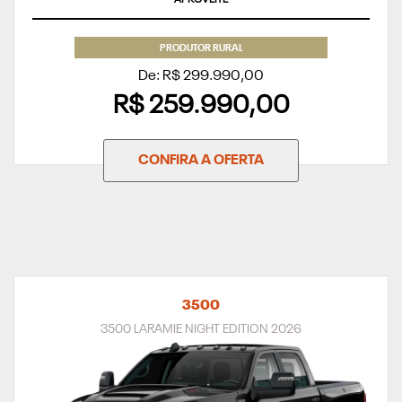
PRODUTOR RURAL
De: R$ 299.990,00
R$ 259.990,00
CONFIRA A OFERTA
3500
3500 LARAMIE NIGHT EDITION 2026