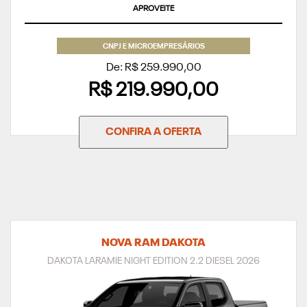
SUPERVALORIZAÇÃO DO SEU SEMINOVO
CNPJ E MICROEMPRESÁRIOS
De: R$ 259.990,00
R$ 219.990,00
CONFIRA A OFERTA
NOVA RAM DAKOTA
DAKOTA LARAMIE NIGHT EDITION 2.2 DIESEL 2026