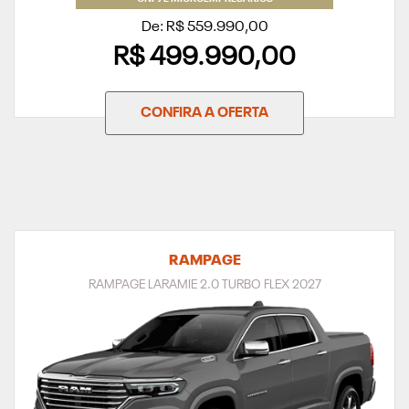
De: R$ 559.990,00
R$ 499.990,00
CONFIRA A OFERTA
RAMPAGE
RAMPAGE LARAMIE 2.0 TURBO FLEX 2027