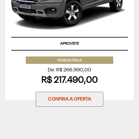
APROVEITE
PESSOA FÍSICA
De: R$ 266.990,00
R$ 217.490,00
CONFIRA A OFERTA