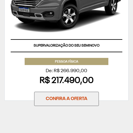
SUPERVALORIZAÇÃO DO SEU SEMINOVO
PESSOA FÍSICA
De: R$ 266.990,00
R$ 217.490,00
CONFIRA A OFERTA