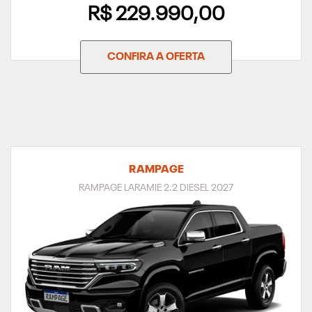
R$ 229.990,00
CONFIRA A OFERTA
RAMPAGE
RAMPAGE LARAMIE 2.2 DIESEL 2027