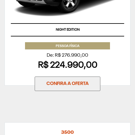
APROVEITE
PESSOA FÍSICA
De: R$ 276.990,00
R$ 224.990,00
CONFIRA A OFERTA
3500