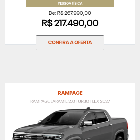
PESSOA FÍSICA
De: R$ 267.990,00
R$ 217.490,00
CONFIRA A OFERTA
RAMPAGE
RAMPAGE LARAMIE 2.0 TURBO FLEX 2027