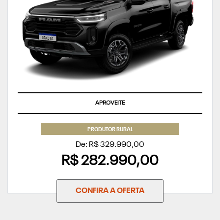
APROVEITE
PRODUTOR RURAL
De: R$ 329.990,00
R$ 282.990,00
CONFIRA A OFERTA