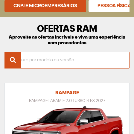
CNPJ E MICROEMPRESÁRIOS
PESSOA FÍSICA
OFERTAS RAM
Aproveite as ofertas incríveis e viva uma experiência
sem precedentes
RAMPAGE
RAMPAGE LARAMIE 2.0 TURBO FLEX 2027