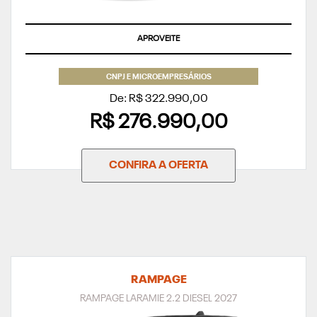
APROVEITE
CNPJ E MICROEMPRESÁRIOS
De: R$ 322.990,00
R$ 276.990,00
CONFIRA A OFERTA
RAMPAGE
RAMPAGE LARAMIE 2.2 DIESEL 2027