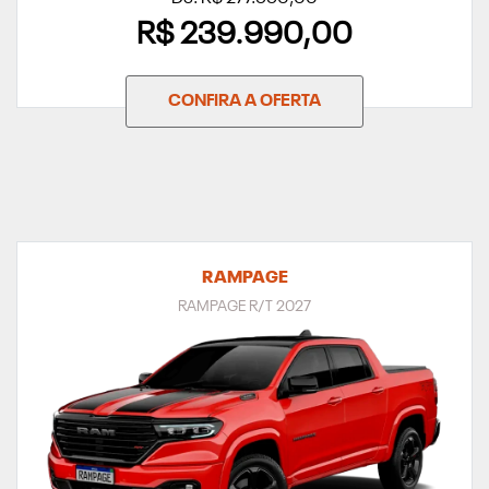
R$ 239.990,00
CONFIRA A OFERTA
RAMPAGE
RAMPAGE R/T 2027