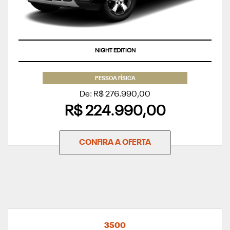
APROVEITE
PESSOA FÍSICA
De: R$ 276.990,00
R$ 224.990,00
CONFIRA A OFERTA
3500