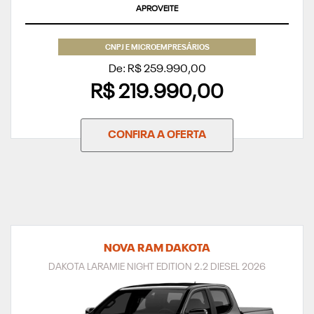
SUPERVALORIZAÇÃO DO SEU SEMINOVO
CNPJ E MICROEMPRESÁRIOS
De: R$ 259.990,00
R$ 219.990,00
CONFIRA A OFERTA
NOVA RAM DAKOTA
DAKOTA LARAMIE NIGHT EDITION 2.2 DIESEL 2026