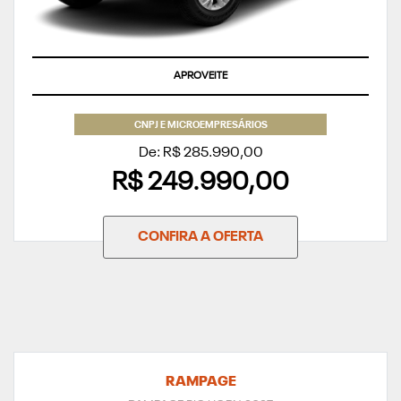
APROVEITE
CNPJ E MICROEMPRESÁRIOS
De: R$ 285.990,00
R$ 249.990,00
CONFIRA A OFERTA
RAMPAGE