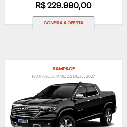
R$ 229.990,00
CONFIRA A OFERTA
RAMPAGE
RAMPAGE LARAMIE 2.2 DIESEL 2027