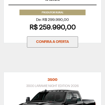
PRODUTOR RURAL
De: R$ 299.990,00
R$ 259.990,00
CONFIRA A OFERTA
3500
3500 LARAMIE NIGHT EDITION 2026