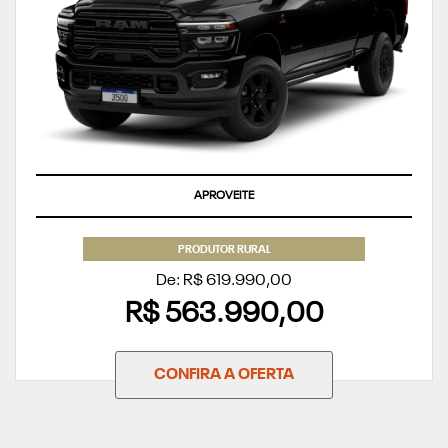
APROVEITE
PRODUTOR RURAL
De: R$ 619.990,00
R$ 563.990,00
CONFIRA A OFERTA