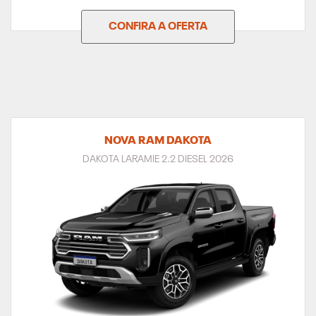
CONFIRA A OFERTA
NOVA RAM DAKOTA
DAKOTA LARAMIE 2.2 DIESEL 2026