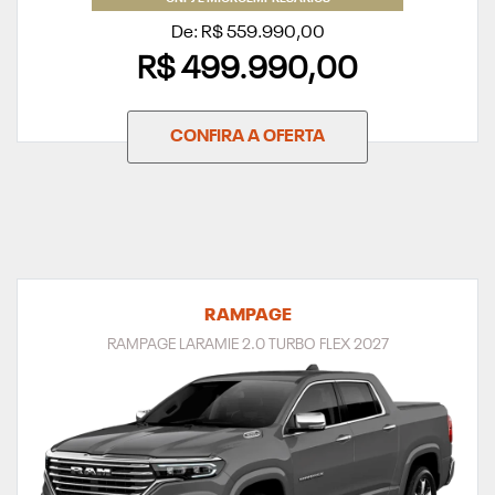
De: R$ 559.990,00
R$ 499.990,00
CONFIRA A OFERTA
RAMPAGE
RAMPAGE LARAMIE 2.0 TURBO FLEX 2027