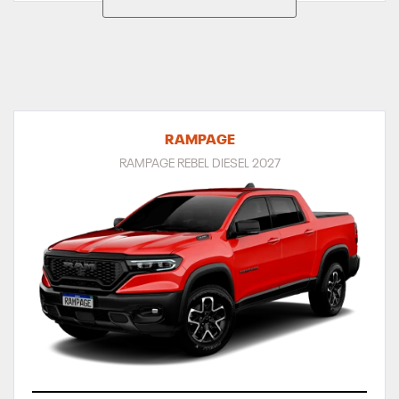
RAMPAGE
RAMPAGE REBEL DIESEL 2027