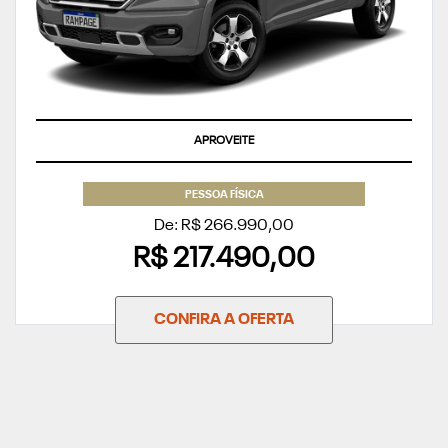
APROVEITE
PESSOA FÍSICA
De: R$ 266.990,00
R$ 217.490,00
CONFIRA A OFERTA