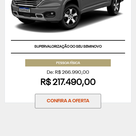
SUPERVALORIZAÇÃO DO SEU SEMINOVO
PESSOA FÍSICA
De: R$ 266.990,00
R$ 217.490,00
CONFIRA A OFERTA