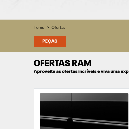
Home
Ofertas
PEÇAS
OFERTAS RAM
Aproveite as ofertas incríveis e viva uma e