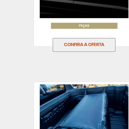
PEÇAS
CONFIRA A OFERTA