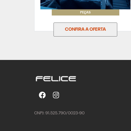
PEÇAS
CONFIRA A OFERTA
CNPJ: 91.525.790/0023-90