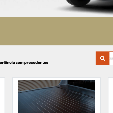
xperiência sem precedentes