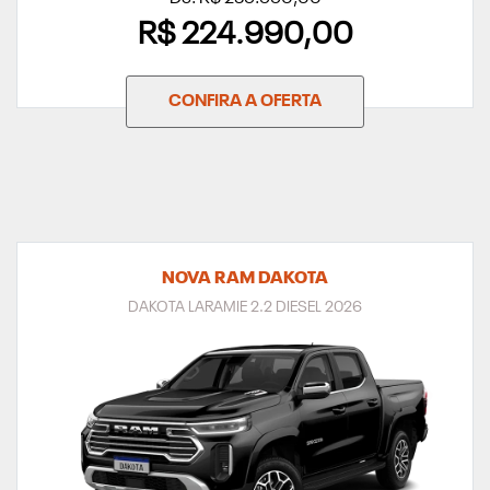
R$ 224.990,00
CONFIRA A OFERTA
NOVA RAM DAKOTA
DAKOTA LARAMIE 2.2 DIESEL 2026