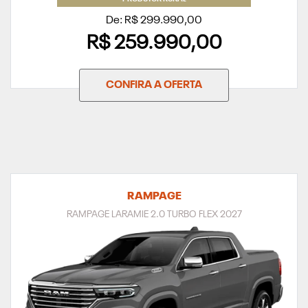
De: R$ 299.990,00
R$ 259.990,00
CONFIRA A OFERTA
RAMPAGE
RAMPAGE LARAMIE 2.0 TURBO FLEX 2027