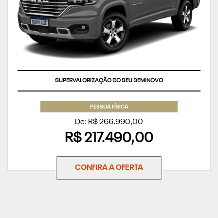
SUPERVALORIZAÇÃO DO SEU SEMINOVO
PESSOA FÍSICA
De: R$ 266.990,00
R$ 217.490,00
CONFIRA A OFERTA