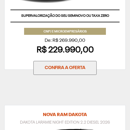
APROVEITE
CNPJ E MICROEMPRESÁRIOS
De: R$ 269.990,00
R$ 229.990,00
CONFIRA A OFERTA
NOVA RAM DAKOTA
DAKOTA LARAMIE NIGHT EDITION 2.2 DIESEL 2026