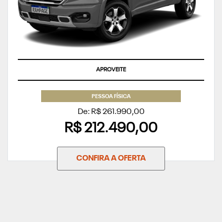
APROVEITE
PESSOA FÍSICA
De: R$ 261.990,00
R$ 212.490,00
CONFIRA A OFERTA