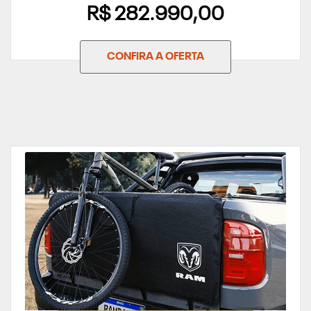
R$ 282.990,00
CONFIRA A OFERTA