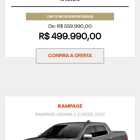
CNPJ E MICROEMPRESÁRIOS
De: R$ 559.990,00
R$ 499.990,00
CONFIRA A OFERTA
RAMPAGE
RAMPAGE LARAMIE 2.2 DIESEL 2027