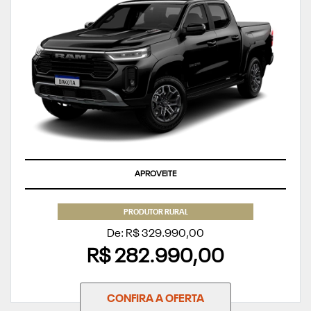
APROVEITE
PRODUTOR RURAL
De: R$ 329.990,00
R$ 282.990,00
CONFIRA A OFERTA