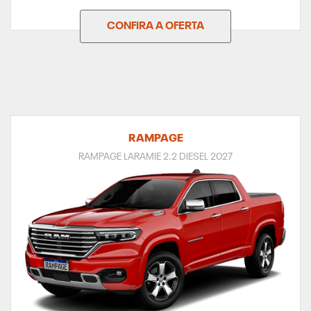
CONFIRA A OFERTA
RAMPAGE
RAMPAGE LARAMIE 2.2 DIESEL 2027