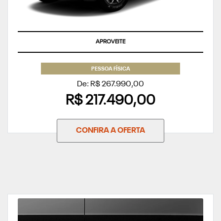
ÚLTIMAS UNIDADES
PESSOA FÍSICA
De: R$ 267.990,00
R$ 217.490,00
CONFIRA A OFERTA