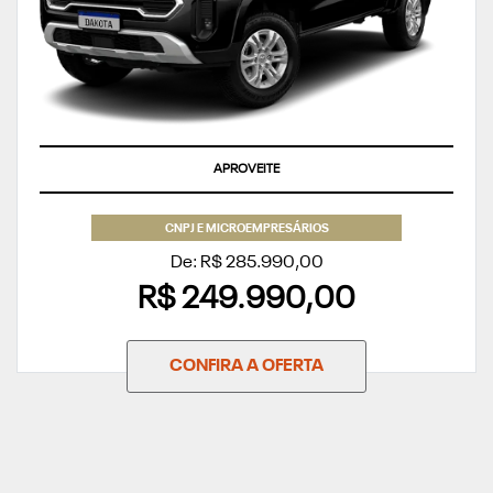
APROVEITE
CNPJ E MICROEMPRESÁRIOS
De: R$ 285.990,00
R$ 249.990,00
CONFIRA A OFERTA