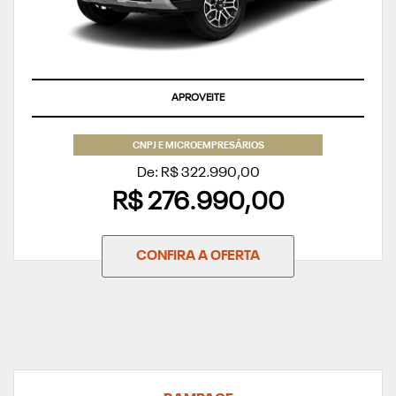
APROVEITE
CNPJ E MICROEMPRESÁRIOS
De: R$ 322.990,00
R$ 276.990,00
CONFIRA A OFERTA