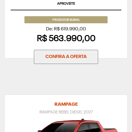
APROVEITE
PRODUTOR RURAL
De: R$ 619.990,00
R$ 563.990,00
CONFIRA A OFERTA
RAMPAGE
RAMPAGE REBEL DIESEL 2027