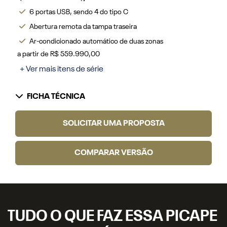
6 portas USB, sendo 4 do tipo C
Abertura remota da tampa traseira
Ar-condicionado automático de duas zonas
a partir de R$ 559.990,00
+ Ver mais itens de série
FICHA TÉCNICA
SOLICITAR UMA PROPOSTA
COMPARAR VERSÃO
TUDO O QUE FAZ ESSA PICAPE