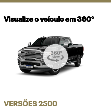
Visualize o veículo em 360°
VERSÕES 2500