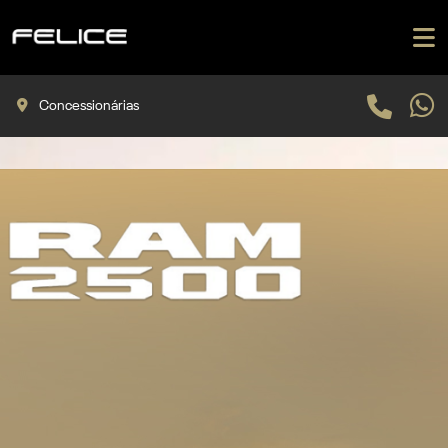
Concessionárias