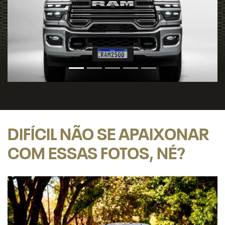
DIFÍCIL NÃO SE APAIXONAR
COM ESSAS FOTOS, NÉ?