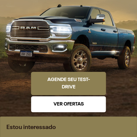
AGENDE SEU TEST-
DRIVE
VER OFERTAS
Estou interessado