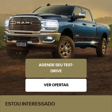
AGENDE SEU TEST-
DRIVE
VER OFERTAS
ESTOU INTERESSADO