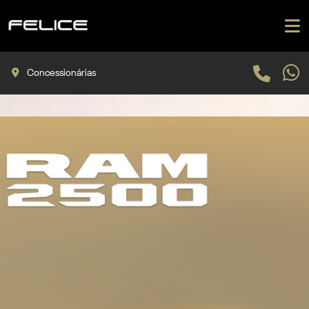
Concessionárias