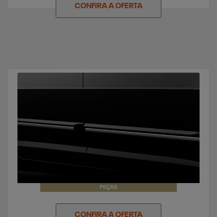
CONFIRA A OFERTA
PEÇAS
CONFIRA A OFERTA