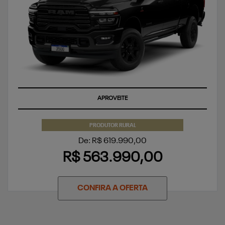
APROVEITE
PRODUTOR RURAL
De: R$ 619.990,00
R$ 563.990,00
CONFIRA A OFERTA