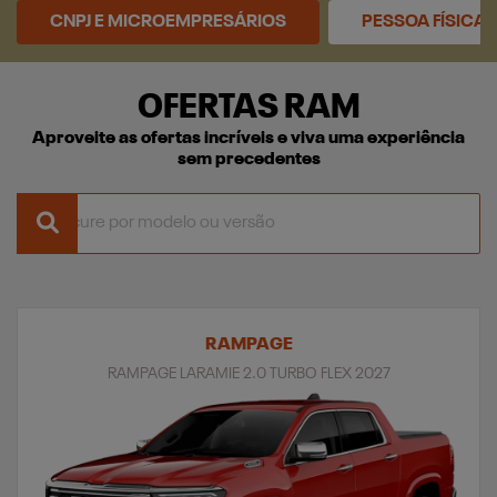
CNPJ E MICROEMPRESÁRIOS
PESSOA FÍSICA
OFERTAS RAM
Aproveite as ofertas incríveis e viva uma experiência
sem precedentes
RAMPAGE
RAMPAGE LARAMIE 2.0 TURBO FLEX 2027