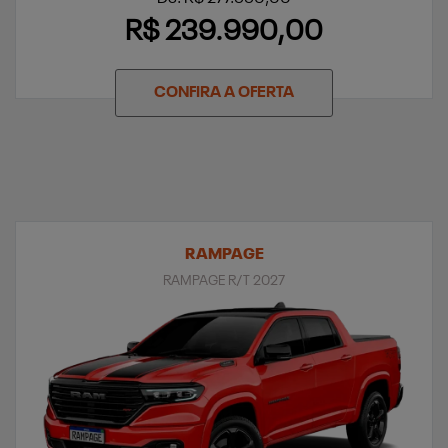
R$ 239.990,00
CONFIRA A OFERTA
RAMPAGE
RAMPAGE R/T 2027