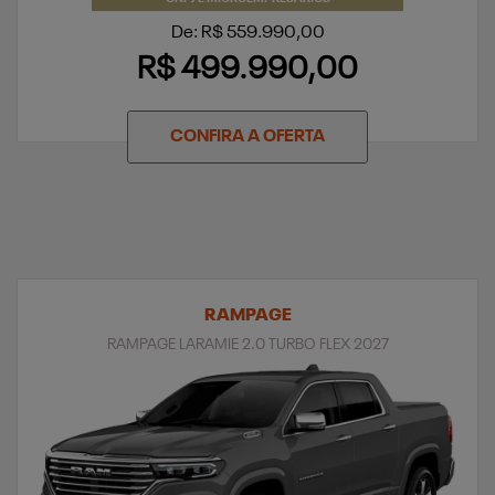
De: R$ 559.990,00
R$ 499.990,00
CONFIRA A OFERTA
RAMPAGE
RAMPAGE LARAMIE 2.0 TURBO FLEX 2027