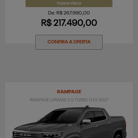
PESSOA FÍSICA
De: R$ 267.990,00
R$ 217.490,00
CONFIRA A OFERTA
RAMPAGE
RAMPAGE LARAMIE 2.0 TURBO FLEX 2027