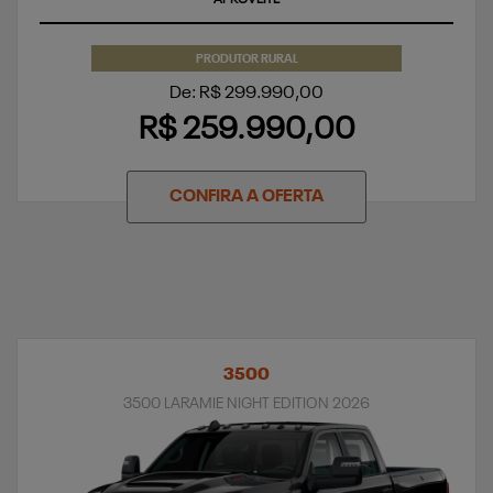
PRODUTOR RURAL
De: R$ 299.990,00
R$ 259.990,00
CONFIRA A OFERTA
3500
3500 LARAMIE NIGHT EDITION 2026