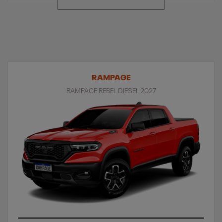
RAMPAGE
RAMPAGE REBEL DIESEL 2027