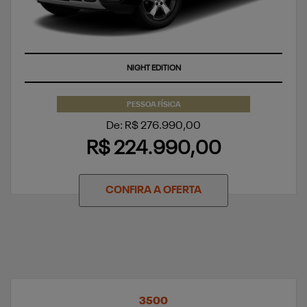
APROVEITE
PESSOA FÍSICA
De: R$ 276.990,00
R$ 224.990,00
CONFIRA A OFERTA
3500