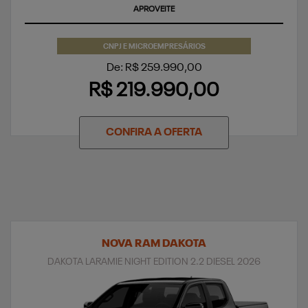
SUPERVALORIZAÇÃO DO SEU SEMINOVO
CNPJ E MICROEMPRESÁRIOS
De: R$ 259.990,00
R$ 219.990,00
CONFIRA A OFERTA
NOVA RAM DAKOTA
DAKOTA LARAMIE NIGHT EDITION 2.2 DIESEL 2026