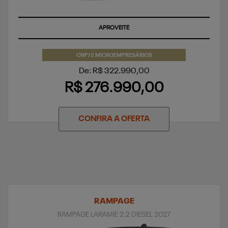
APROVEITE
CNPJ E MICROEMPRESÁRIOS
De: R$ 322.990,00
R$ 276.990,00
CONFIRA A OFERTA
RAMPAGE
RAMPAGE LARAMIE 2.2 DIESEL 2027