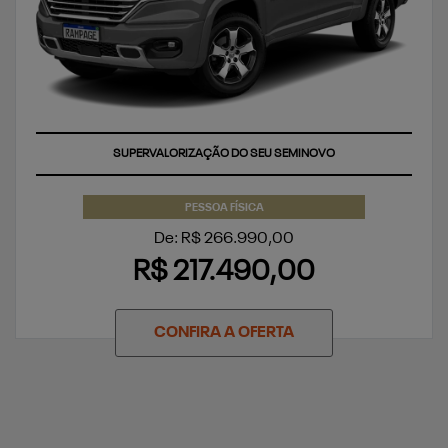
SUPERVALORIZAÇÃO DO SEU SEMINOVO
PESSOA FÍSICA
De: R$ 266.990,00
R$ 217.490,00
CONFIRA A OFERTA