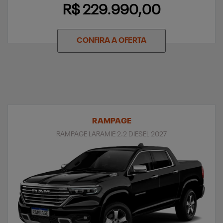
R$ 229.990,00
CONFIRA A OFERTA
RAMPAGE
RAMPAGE LARAMIE 2.2 DIESEL 2027