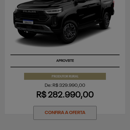
APROVEITE
PRODUTOR RURAL
De: R$ 329.990,00
R$ 282.990,00
CONFIRA A OFERTA