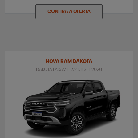
CONFIRA A OFERTA
NOVA RAM DAKOTA
DAKOTA LARAMIE 2.2 DIESEL 2026