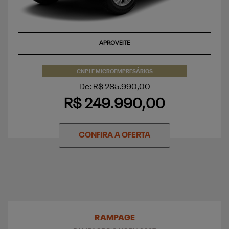
APROVEITE
CNPJ E MICROEMPRESÁRIOS
De: R$ 285.990,00
R$ 249.990,00
CONFIRA A OFERTA
RAMPAGE